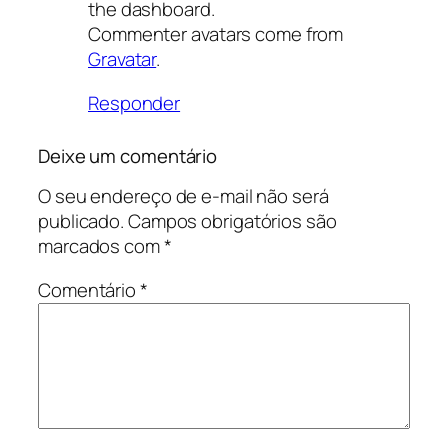
the dashboard.
Commenter avatars come from
Gravatar
.
Responder
Deixe um comentário
O seu endereço de e-mail não será
publicado.
Campos obrigatórios são
marcados com
*
Comentário
*