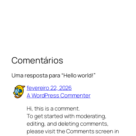
Comentários
Uma resposta para “Hello world!”
fevereiro 22, 2026
A WordPress Commenter
Hi, this is a comment.
To get started with moderating,
editing, and deleting comments,
please visit the Comments screen in