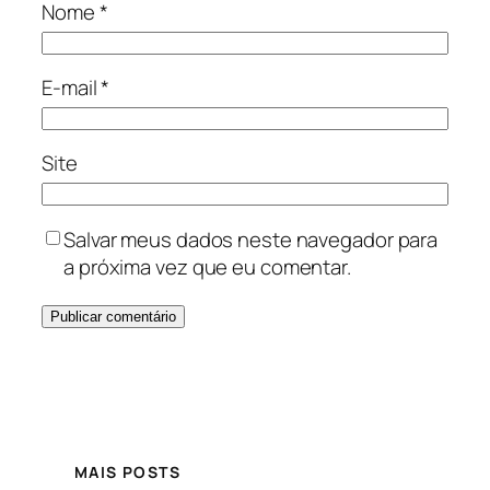
Nome
*
E-mail
*
Site
Salvar meus dados neste navegador para
a próxima vez que eu comentar.
MAIS POSTS